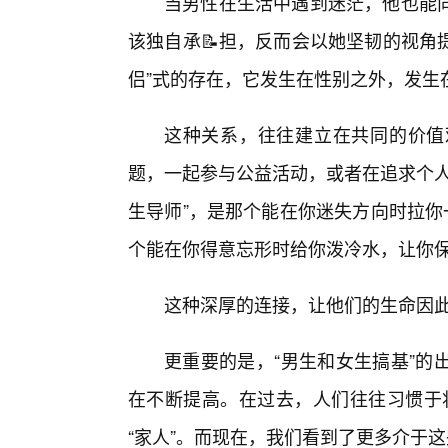
当男性在生活中遇到迷茫，他也能
该独自承📝担，反而会以她坚韧的视角
侣”式的存在，它发生在性别之外，发生
这种关系，往往建立在共同的价值
题，一起参与公益活动，或者在追求个人
生导师”，是那个能在你迷失方向时拉你
个能在你得意忘形时给你泼冷水，让你
这种深厚的连接，让他们的生命因
更重要的是，“男生和女生搞基”的
在不断提高。在过去，人们往往习惯于将
“家人”。而现在，我们看到了更多介于