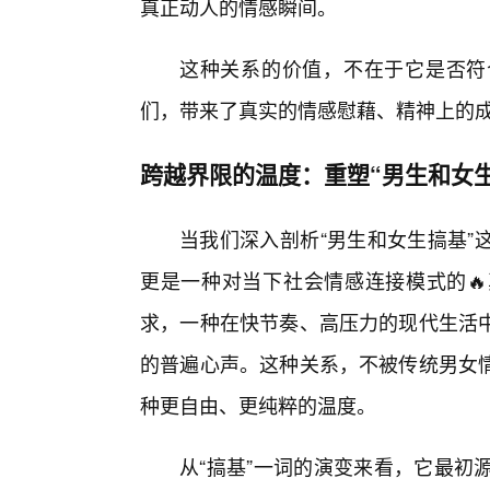
真正动人的情感瞬间。
这种关系的价值，不在于它是否符
们，带来了真实的情感慰藉、精神上的
跨越界限的温度：重塑“男生和女
当我们深入剖析“男生和女生搞基”
更是一种对当下社会情感连接模式的
求，一种在快节奏、高压力的现代生活
的普遍心声。这种关系，不被传统男女
种更自由、更纯粹的温度。
从“搞基”一词的演变来看，它最初