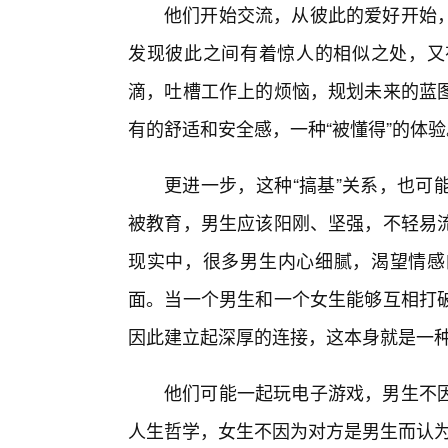
他们开始交流，从彼此的爱好开始
发现彼此之间有着惊人的相似之处，又
滴，吐槽工作上的烦恼，规划未来的蓝
有的舒适和安全感，一种“被懂得”的体验
更进一步，这种“搞基”关系，也可
被教育，男生应该阳刚、坚强，不轻易
现实中，很多男生内心细腻，渴望情感
面。当一个男生和一个女生能够互相打
因此建立起深厚的连接，这本身就是一
他们可能一起玩电子游戏，男生不
人生哲学，女生不因为对方是男生而认