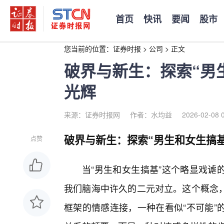
首页
快讯
要闻
股市
您当前的位置：
证券时报
>
公司
>
正文
破界与新生：探索“男
光辉
来源：证券时报网
作者：水均益
2026-02-08 
破界与新生：探索“男生和女生搞
点赞
当“男生和女生搞基”这个略显戏谑
我们脑海中许久的二元对立。这个概念
框架的情感连接，一种在看似“不可能”