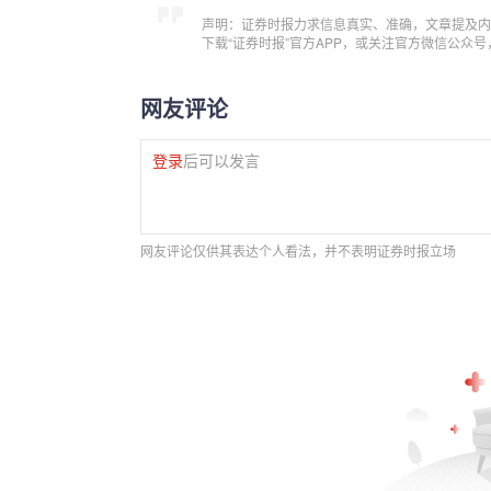
声明：证券时报力求信息真实、准确，文章提及内
下载“证券时报”官方APP，或关注官方微信公众
网友评论
登录
后可以发言
网友评论仅供其表达个人看法，并不表明证券时报立场