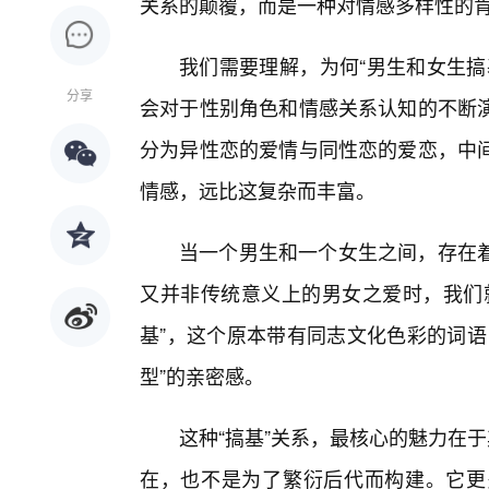
关系的颠覆，而是一种对情感多样性的
我们需要理解，为何“男生和女生搞
分享
会对于性别角色和情感关系认知的不断
分为异性恋的爱情与同性恋的爱恋，中
情感，远比这复杂而丰富。
当一个男生和一个女生之间，存在
又并非传统意义上的男女之爱时，我们
基”，这个原本带有同志文化色彩的词语
型”的亲密感。
这种“搞基”关系，最核心的魅力在
在，也不是为了繁衍后代而构建。它更