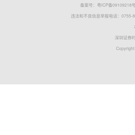
备案号：
粤ICP备09109218
违法和不良信息举报电话：0755-83
深圳证券
Copyright