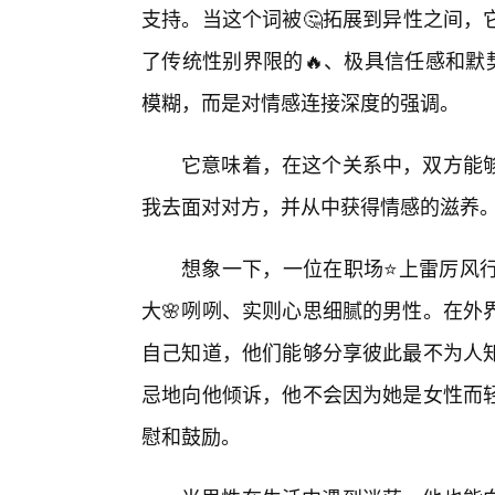
支持。当这个词被🤔拓展到异性之间，
了传统性别界限的🔥、极具信任感和默
模糊，而是对情感连接深度的强调。
它意味着，在这个关系中，双方能
我去面对对方，并从中获得情感的滋养
想象一下，一位在职场⭐上雷厉风
大🌸咧咧、实则心思细腻的男性。在外
自己知道，他们能够分享彼此最不为人
忌地向他倾诉，他不会因为她是女性而轻
慰和鼓励。